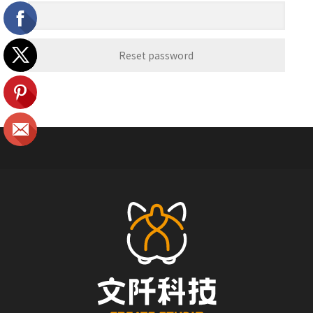
Reset password