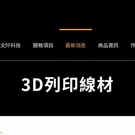
於文阡科技
服務項目
最新消息
商品資訊
3D列印線材