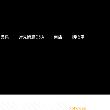
作品集
常見問題Q&A
商店
購物車
Show all