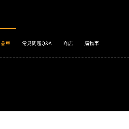
作品集
常見問題Q&A
商店
購物車