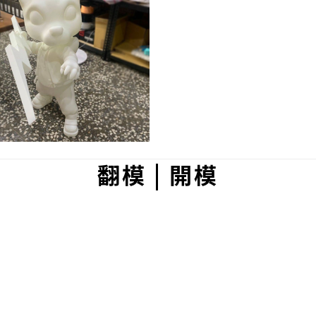
翻模 | 開模