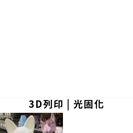
3D列印 | 光固化