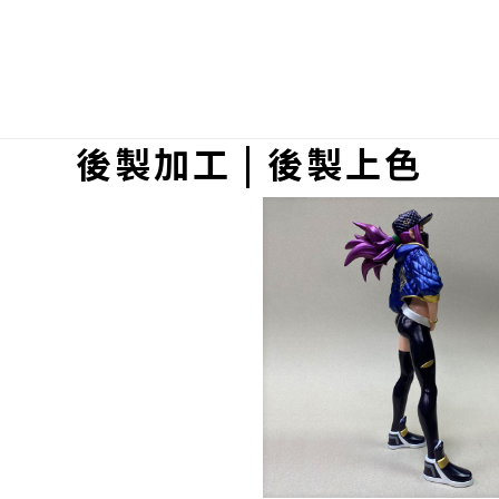
後製加工 | 後製上色