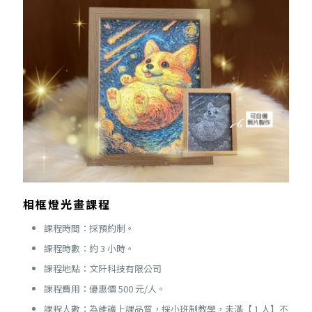
相框燈光畫課程
課程時間：採預約制。
課程時數：約 3 小時。
課程地點：文阡科技有限公司
課程費用：優惠價 500 元/人。
課程人數：為維護上課品質，採小班制教學，未滿【 1 人】不