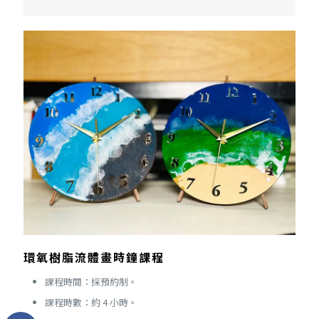
環氧樹脂流體畫時鐘課程
課程時間：採預約制。
課程時數：約 4 小時。