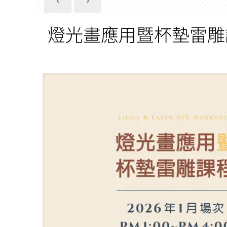
燈光畫應用暨杯墊雷雕