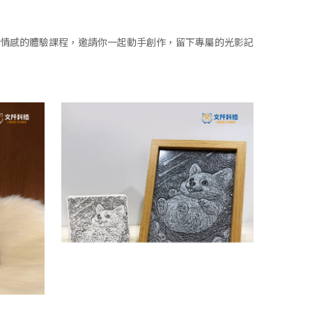
情感的體驗課程，邀請你一起動手創作，留下專屬的光影記