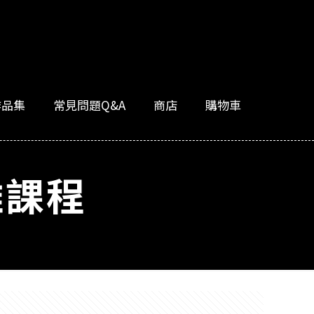
作品集
常見問題Q&A
商店
購物車
雕課程