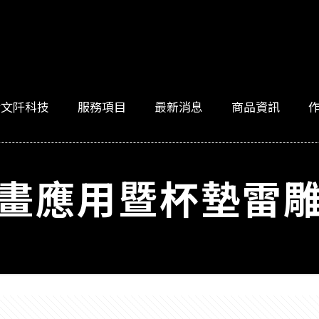
於文阡科技
服務項目
最新消息
商品資訊
畫應用暨杯墊雷