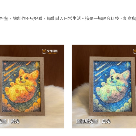
杯墊，讓創作不只好看，還能融入日常生活。這是一場融合科技、創意與